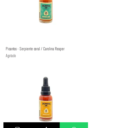
Picantos - Serpiente coral / Carolina Reaper
Agotado