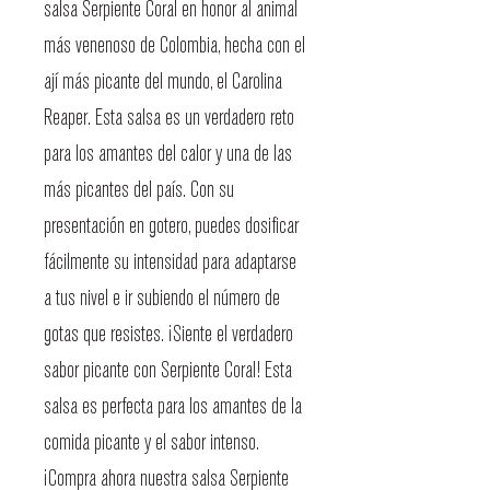
salsa Serpiente Coral en honor al animal
más venenoso de Colombia, hecha con el
ají más picante del mundo, el Carolina
Reaper. Esta salsa es un verdadero reto
para los amantes del calor y una de las
más picantes del país. Con su
presentación en gotero, puedes dosificar
fácilmente su intensidad para adaptarse
a tus nivel e ir subiendo el número de
gotas que resistes. ¡Siente el verdadero
sabor picante con Serpiente Coral! Esta
salsa es perfecta para los amantes de la
comida picante y el sabor intenso.
¡Compra ahora nuestra salsa Serpiente