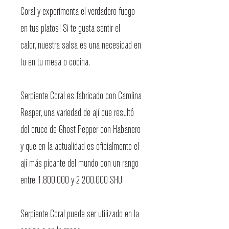
Coral y experimenta el verdadero fuego
en tus platos! Si te gusta sentir el
calor, nuestra salsa es una necesidad en
tu en tu mesa o cocina.
Serpiente Coral es fabricado con Carolina
Reaper, una variedad de ají que resultó
del cruce de Ghost Pepper con Habanero
y que en la actualidad es oficialmente el
ají más picante del mundo con un rango
entre 1.800.000 y 2.200.000 SHU.
Serpiente Coral puede ser utilizado en la