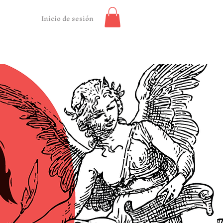
Inicio de sesión
Contacto