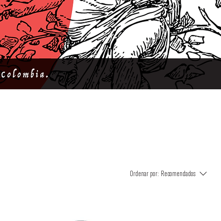
Ordenar por:
Recomendados