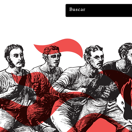
Tienda