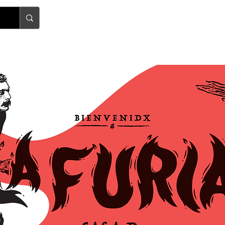
Quiénes somos
Preguntas frecuentes