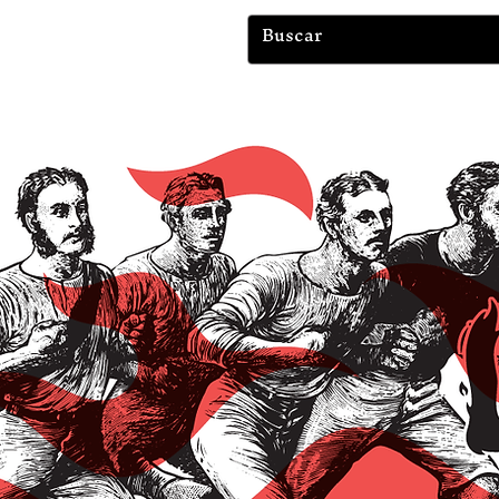
Tienda