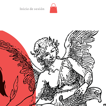
Inicio de sesión
Contacto