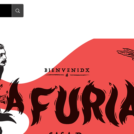
Quiénes somos
Preguntas frecuentes