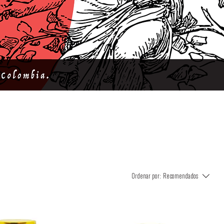
Ordenar por:
Recomendados