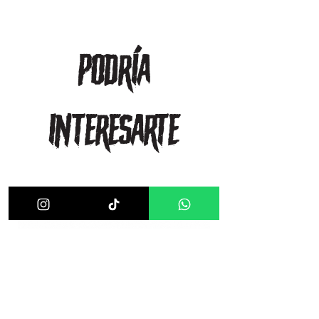
podría
interesarte