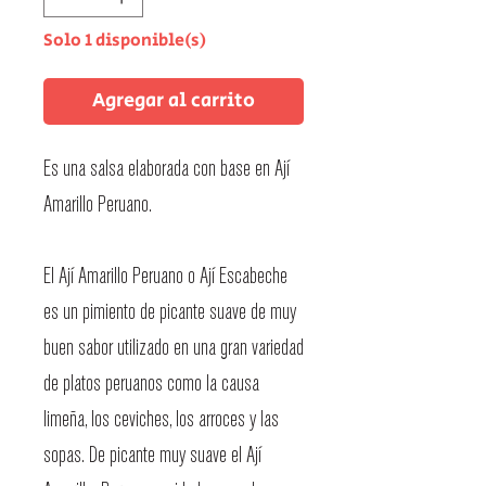
Solo 1 disponible(s)
Agregar al carrito
Es una salsa elaborada con base en Ají
Amarillo Peruano.
El Ají Amarillo Peruano o Ají Escabeche
es un pimiento de picante suave de muy
buen sabor utilizado en una gran variedad
de platos peruanos como la causa
limeña, los ceviches, los arroces y las
sopas. De picante muy suave el Ají