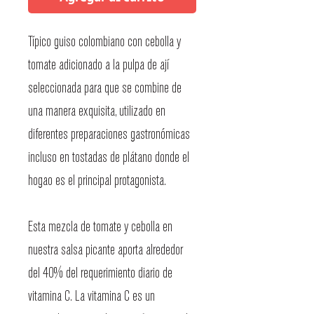
Típico guiso colombiano con cebolla y
tomate adicionado a la pulpa de ají
seleccionada para que se combine de
una manera exquisita, utilizado en
diferentes preparaciones gastronómicas
incluso en tostadas de plátano donde el
hogao es el principal protagonista.
Esta mezcla de tomate y cebolla en
nuestra salsa picante aporta alrededor
del 40% del requerimiento diario de
vitamina C. La vitamina C es un