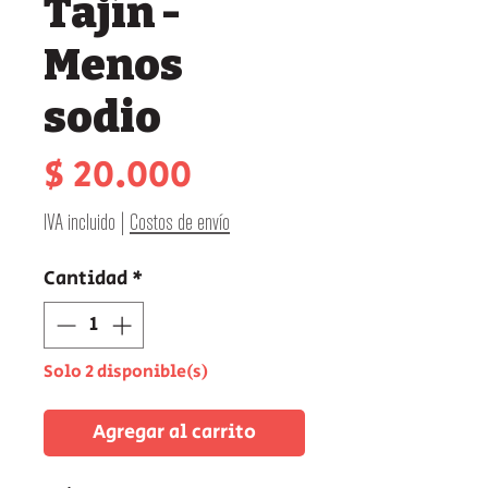
Tajín -
Menos
sodio
Precio
$ 20.000
IVA incluido
|
Costos de envío
Cantidad
*
Solo 2 disponible(s)
Agregar al carrito